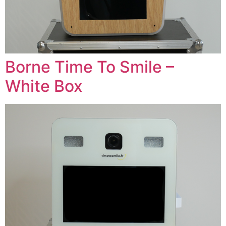
Borne Time To Smile –
White Box