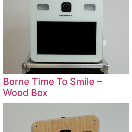
Borne Time To Smile –
Wood Box