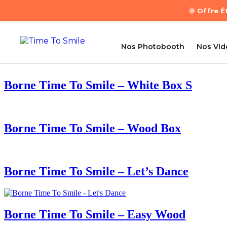
🌞 Offre 
Nos Photobooth
Nos Vi
Borne Time To Smile – White Box S
Borne Time To Smile – Wood Box
Borne Time To Smile – Let’s Dance
Borne Time To Smile – Easy Wood