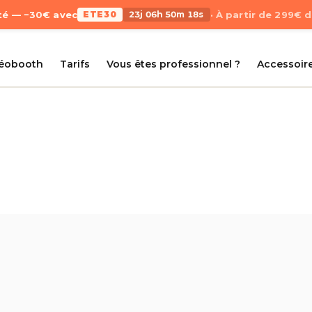
Été — −30€ avec
ETE30
23j 06h 50m 18s
· À partir de 299€ 
déobooth
Tarifs
Vous êtes professionnel ?
Accessoir