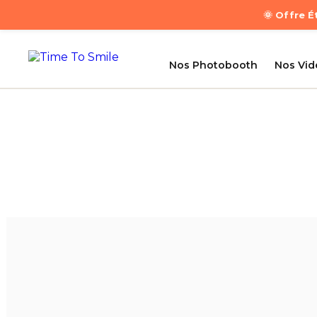
🌞 Offre 
Nos Photobooth
Nos Vi