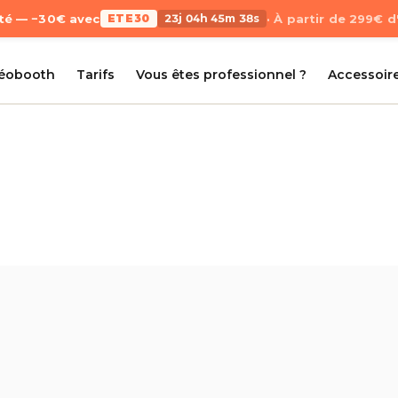
Été — −30€ avec
ETE30
23j 04h 45m 38s
· À partir de 299€ 
déobooth
Tarifs
Vous êtes professionnel ?
Accessoir