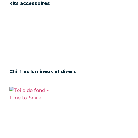
Kits accessoires
Chiffres lumineux et divers